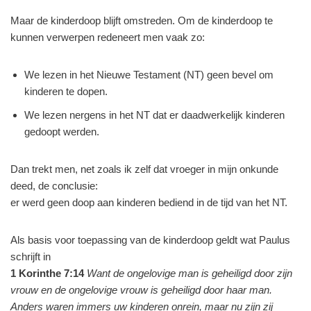
Maar de kinderdoop blijft omstreden. Om de kinderdoop te
kunnen verwerpen redeneert men vaak zo:
We lezen in het Nieuwe Testament (NT) geen bevel om
kinderen te dopen.
We lezen nergens in het NT dat er daadwerkelijk kinderen
gedoopt werden.
Dan trekt men, net zoals ik zelf dat vroeger in mijn onkunde
deed, de conclusie:
er werd geen doop aan kinderen bediend in de tijd van het NT.
Als basis voor toepassing van de kinderdoop geldt wat Paulus
schrijft in
1 Korinthe 7:14
Want de ongelovige man is geheiligd door zijn
vrouw en de ongelovige vrouw is geheiligd door haar man.
Anders waren immers uw kinderen onrein, maar nu zijn zij