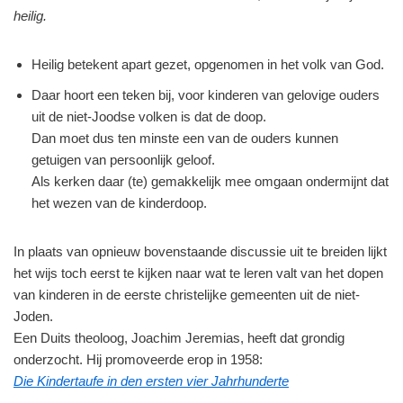
heilig.
Heilig betekent apart gezet, opgenomen in het volk van God.
Daar hoort een teken bij, voor kinderen van gelovige ouders
uit de niet-Joodse volken is dat de doop.
Dan moet dus ten minste een van de ouders kunnen
getuigen van persoonlijk geloof.
Als kerken daar (te) gemakkelijk mee omgaan ondermijnt dat
het wezen van de kinderdoop.
In plaats van opnieuw bovenstaande discussie uit te breiden lijkt
het wijs toch eerst te kijken naar wat te leren valt van het dopen
van kinderen in de eerste christelijke gemeenten uit de niet-
Joden.
Een Duits theoloog, Joachim Jeremias, heeft dat grondig
onderzocht. Hij promoveerde erop in 1958:
Die Kindertaufe in den ersten vier Jahrhunderte